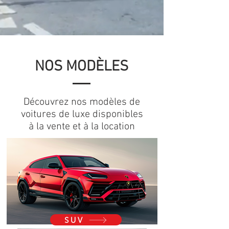
NOS MODÈLES
Découvrez nos modèles de
voitures de luxe disponibles
à la vente et à la location
SUV