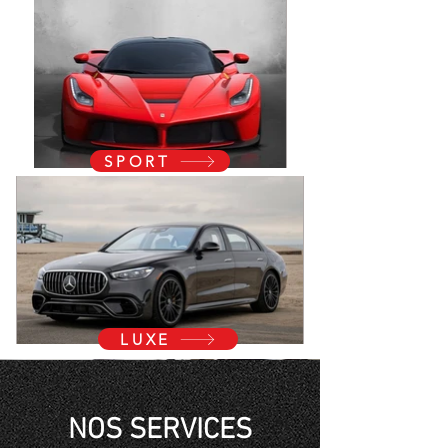
SPORT
LUXE
NOS SERVICES