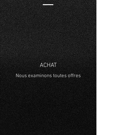
ACHAT
Nous examinons toutes offres