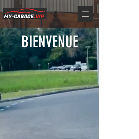
BIENVENUE